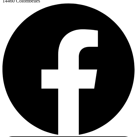
14460 Colombelles