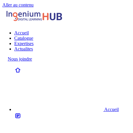
Aller au contenu
Accueil
Catalogue
Expertises
Actualites
Nous joindre
Accueil