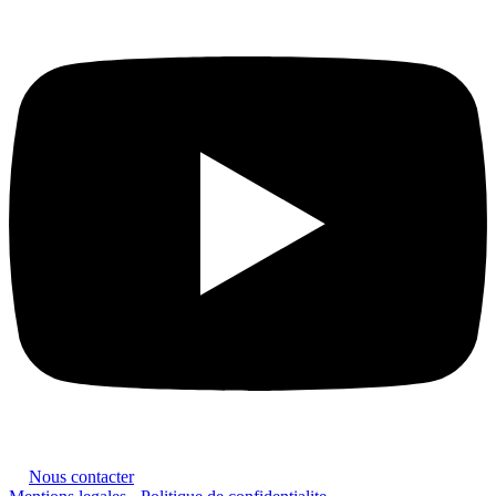
Nous contacter