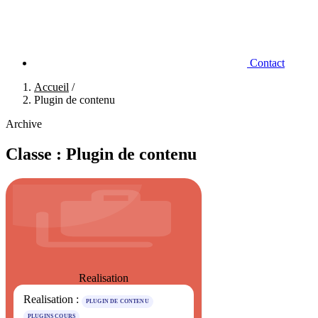
Contact
Accueil
/
Plugin de contenu
Archive
Classe :
Plugin de contenu
Realisation
Realisation :
PLUGIN DE CONTENU
PLUGINS COURS