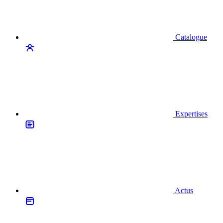
Catalogue
Expertises
Actus