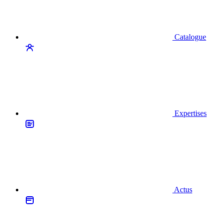
Catalogue
Expertises
Actus