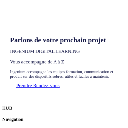
Parlons de votre prochain projet
INGENIUM DIGITAL LEARNING
Vous accompagne de A à Z
Ingenium accompagne les equipes formation, communication et
produit sur des dispositifs sobres, utiles et faciles a maintenir.
Prendre Rendez-vous
HUB
Navigation