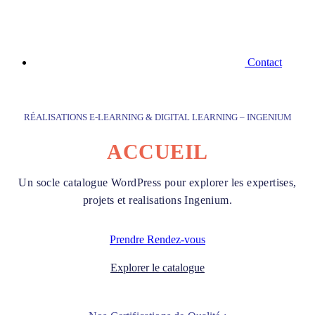
Contact
RÉALISATIONS E-LEARNING & DIGITAL LEARNING – INGENIUM
ACCUEIL
Un socle catalogue WordPress pour explorer les expertises,
projets et realisations Ingenium.
Prendre Rendez-vous
Explorer le catalogue