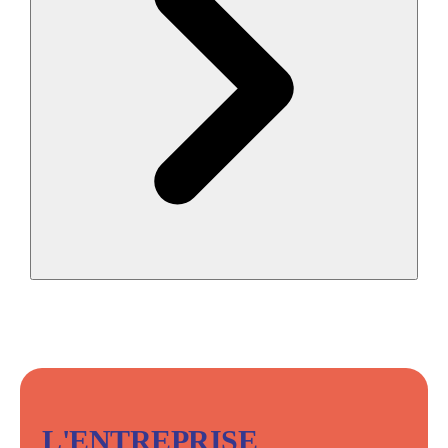
L'ENTREPRISE