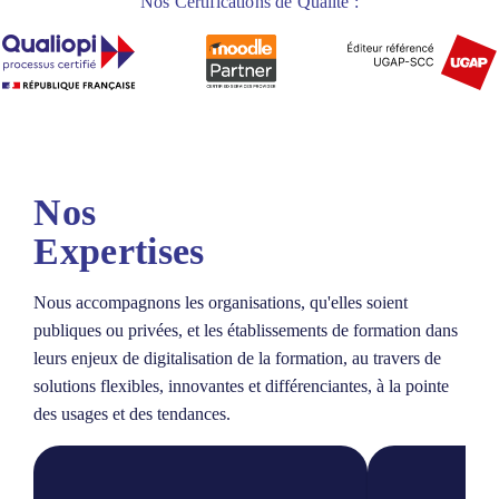
Nos Certifications de Qualité :
Nos
Expertises
Nous accompagnons les organisations, qu'elles soient
publiques ou privées, et les établissements de formation dans
leurs enjeux de digitalisation de la formation, au travers de
solutions flexibles, innovantes et différenciantes, à la pointe
des usages et des tendances.