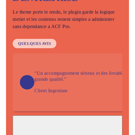
Le theme porte le rendu, le plugin garde la logique
metier et les contenus restent simples a administrer
sans dependance a ACF Pro.
QUELQUES AVIS
“Un accompagnement sérieux et des livrables de
grande qualité.”
Client Ingenium