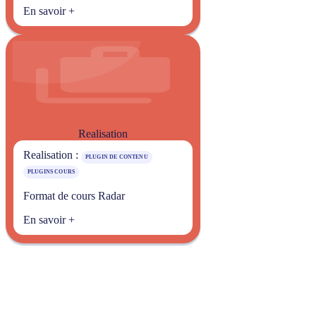
En savoir +
Realisation
Realisation :
PLUGIN DE CONTENU
PLUGINS COURS
Format de cours Radar
En savoir +