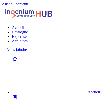
Aller au contenu
Accueil
Catalogue
Expertises
Actualites
Nous joindre
Accueil