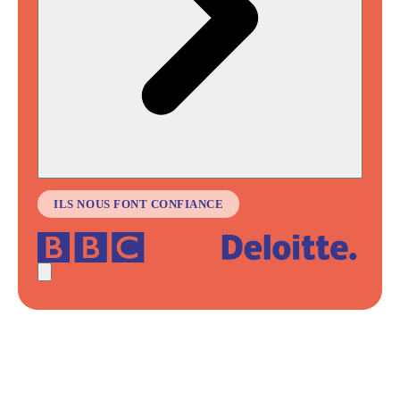
ILS NOUS FONT CONFIANCE