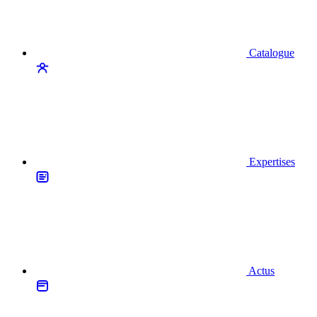
Catalogue
Expertises
Actus