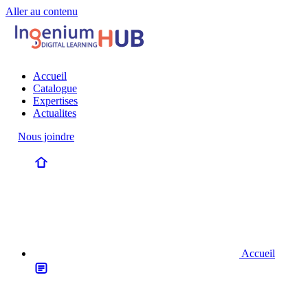
Aller au contenu
Accueil
Catalogue
Expertises
Actualites
Nous joindre
Accueil