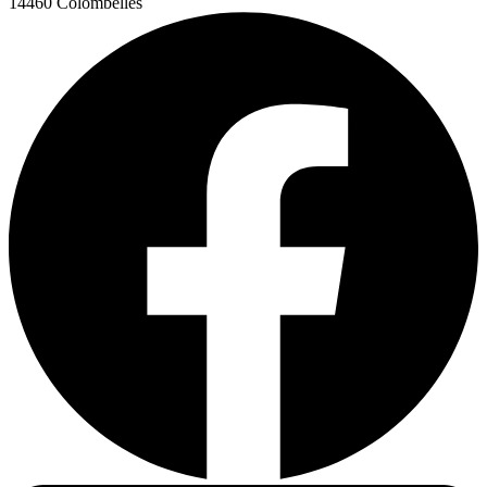
14460 Colombelles