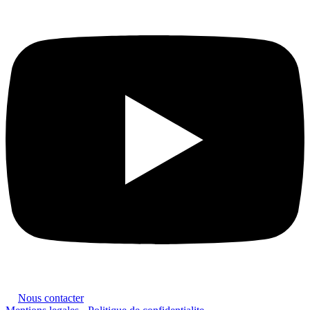
Nous contacter